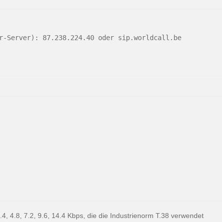
r-Server): 87.238.224.40 oder sip.worldcall.be
.4, 4.8, 7.2, 9.6, 14.4 Kbps, die die Industrienorm T.38 verwendet