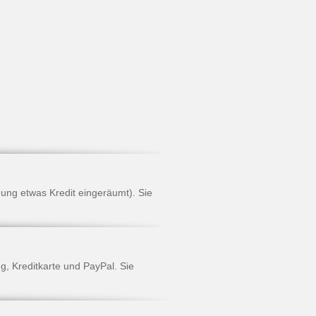
dung etwas Kredit eingeräumt). Sie
g, Kreditkarte und PayPal. Sie