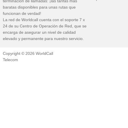
terminación de llamadas: ¡las tarifas más
baratas disponibles para unas rutas que
funcionan de verdad!
La red de Worldcall cuenta con el soporte 7 x
24 de su Centro de Operación de Red, que se
encarga de asegurar un nivel de calidad
elevado y permanente para nuestro servicio.
Copyright © 2026 WorldCall
Telecom