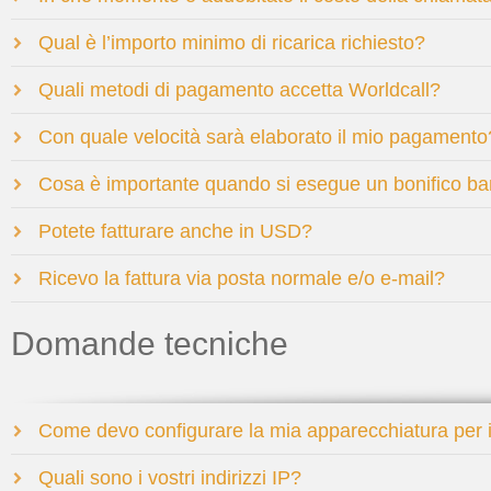
Qual è l’importo minimo di ricarica richiesto?
Quali metodi di pagamento accetta Worldcall?
Con quale velocità sarà elaborato il mio pagamento
Cosa è importante quando si esegue un bonifico ba
Potete fatturare anche in USD?
Ricevo la fattura via posta normale e/o e-mail?
Domande tecniche
Come devo configurare la mia apparecchiatura per
Quali sono i vostri indirizzi IP?