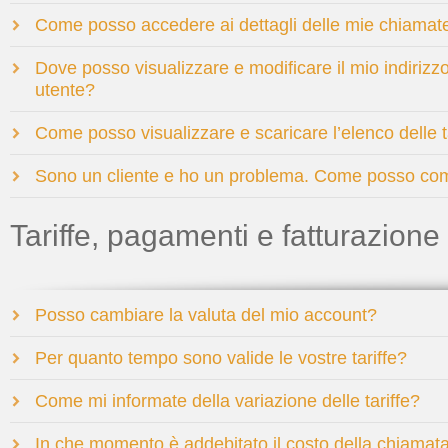
Come posso accedere ai dettagli delle mie chiamat
Dove posso visualizzare e modificare il mio indirizzo
utente?
Come posso visualizzare e scaricare l’elenco delle t
Sono un cliente e ho un problema. Come posso co
Tariffe, pagamenti e fatturazione
Posso cambiare la valuta del mio account?
Per quanto tempo sono valide le vostre tariffe?
Come mi informate della variazione delle tariffe?
In che momento è addebitato il costo della chiamat