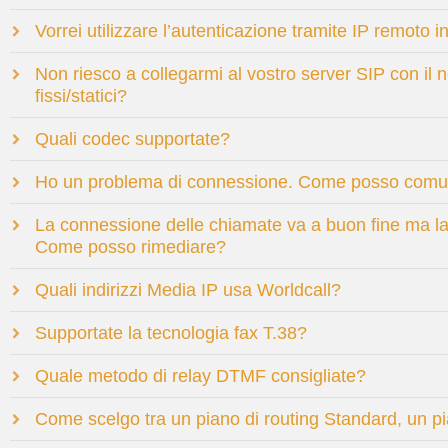
Vorrei utilizzare l’autenticazione tramite IP remoto
Non riesco a collegarmi al vostro server SIP con il 
fissi/statici?
Quali codec supportate?
Ho un problema di connessione. Come posso comu
La connessione delle chiamate va a buon fine ma la 
Come posso rimediare?
Quali indirizzi Media IP usa Worldcall?
Supportate la tecnologia fax T.38?
Quale metodo di relay DTMF consigliate?
Come scelgo tra un piano di routing Standard, un p