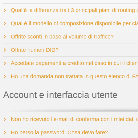
Qual’è la differenza tra i 3 principali piani di routing 
Qual è il modello di composizione disponibile per ci
Offrite sconti in base al volume di traffico?
Offrite numeri DID?
Accettate pagamenti a credito nel caso in cui il clien
Ho una domanda non trattata in questo elenco di 
Account e interfaccia utente
Non ho ricevuto l’e-mail di conferma con i miei dati 
Ho perso la password. Cosa devo fare?