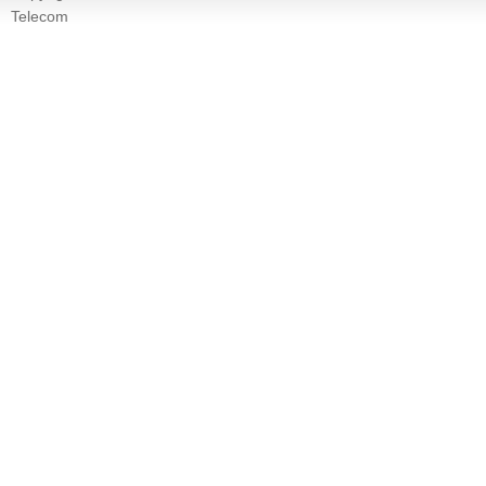
Telecom