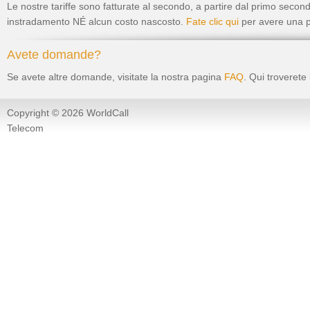
Le nostre tariffe sono fatturate al secondo, a partire dal primo second
instradamento NÉ alcun costo nascosto.
Fate clic qui
per avere una pa
Avete domande?
Se avete altre domande, visitate la nostra pagina
FAQ
. Qui troverete
Copyright © 2026 WorldCall
Telecom