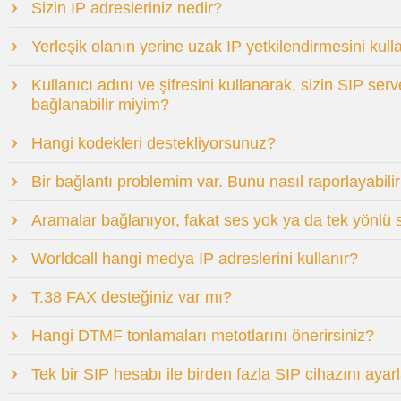
Sizin IP adresleriniz nedir?
Yerleşik olanın yerine uzak IP yetkilendirmesini kul
Kullanıcı adını ve şifresini kullanarak, sizin SIP se
bağlanabilir miyim?
Hangi kodekleri destekliyorsunuz?
Bir bağlantı problemim var. Bunu nasıl raporlayabili
Aramalar bağlanıyor, fakat ses yok ya da tek yönlü s
Worldcall hangi medya IP adreslerini kullanır?
T.38 FAX desteğiniz var mı?
Hangi DTMF tonlamaları metotlarını önerirsiniz?
Tek bir SIP hesabı ile birden fazla SIP cihazını 