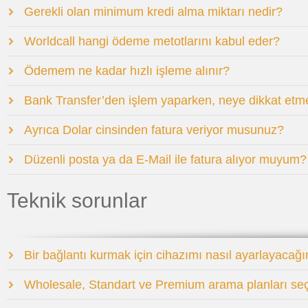
Gerekli olan minimum kredi alma miktarı nedir?
Worldcall hangi ödeme metotlarını kabul eder?
Ödemem ne kadar hızlı işleme alınır?
Bank Transfer’den işlem yaparken, neye dikkat etm
Ayrıca Dolar cinsinden fatura veriyor musunuz?
Düzenli posta ya da E-Mail ile fatura alıyor muyum?
Teknik sorunlar
Bir bağlantı kurmak için cihazımı nasıl ayarlayacağ
Wholesale, Standart ve Premium arama planları seç