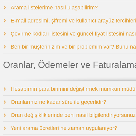
Arama listelerime nasıl ulaşabilirim?
E-mail adresimi, şifremi ve kullanıcı arayüz tercihler
Çevirme kodları listesini ve güncel fiyat listesini nası
Ben bir müşterinizim ve bir problemim var? Bunu nas
Oranlar, Ödemeler ve Faturalam
Hesabımın para birimini değiştirmek mümkün müdü
Oranlarınız ne kadar süre ile geçerlidir?
Oran değişikliklerinde beni nasıl bilgilendiriyorsunu
Yeni arama ücretleri ne zaman uygulanıyor?